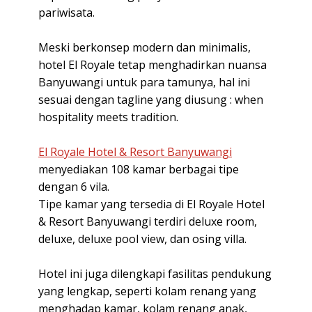
pariwisata.
Meski berkonsep modern dan minimalis,
hotel El Royale tetap menghadirkan nuansa
Banyuwangi untuk para tamunya, hal ini
sesuai dengan tagline yang diusung : when
hospitality meets tradition.
El Royale Hotel & Resort Banyuwangi
menyediakan 108 kamar berbagai tipe
dengan 6 vila.
Tipe kamar yang tersedia di El Royale Hotel
& Resort Banyuwangi terdiri deluxe room,
deluxe, deluxe pool view, dan osing villa.
Hotel ini juga dilengkapi fasilitas pendukung
yang lengkap, seperti kolam renang yang
menghadap kamar, kolam renang anak,