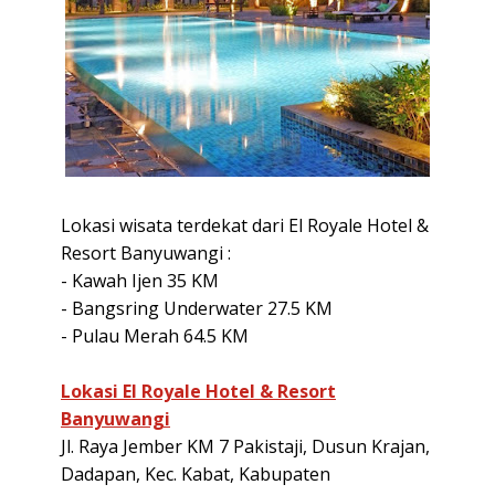
Lokasi wisata terdekat dari El Royale Hotel &
Resort Banyuwangi :
- Kawah Ijen 35 KM
- Bangsring Underwater 27.5 KM
- Pulau Merah 64.5 KM
Lokasi El Royale Hotel & Resort
Banyuwangi
Jl. Raya Jember KM 7 Pakistaji, Dusun Krajan,
Dadapan, Kec. Kabat, Kabupaten