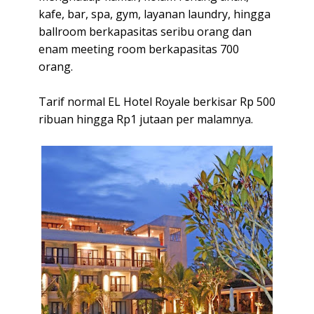
kafe, bar, spa, gym, layanan laundry, hingga
ballroom berkapasitas seribu orang dan
enam meeting room berkapasitas 700
orang.
Tarif normal EL Hotel Royale berkisar Rp 500
ribuan hingga Rp1 jutaan per malamnya.