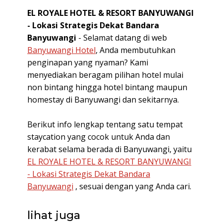
EL ROYALE HOTEL & RESORT BANYUWANGI
- Lokasi Strategis Dekat Bandara
Banyuwangi
- Selamat datang di web
Banyuwangi Hotel
, Anda membutuhkan
penginapan yang nyaman? Kami
menyediakan beragam pilihan hotel mulai
non bintang hingga hotel bintang maupun
homestay di Banyuwangi dan sekitarnya.
Berikut info lengkap tentang satu tempat
staycation yang cocok untuk Anda dan
kerabat selama berada di Banyuwangi, yaitu
EL ROYALE HOTEL & RESORT BANYUWANGI
- Lokasi Strategis Dekat Bandara
Banyuwangi
, sesuai dengan yang Anda cari.
lihat juga