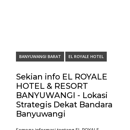
BANYUWANGI BARAT
EL ROYALE HOTEL
Sekian info EL ROYALE
HOTEL & RESORT
BANYUWANGI - Lokasi
Strategis Dekat Bandara
Banyuwangi