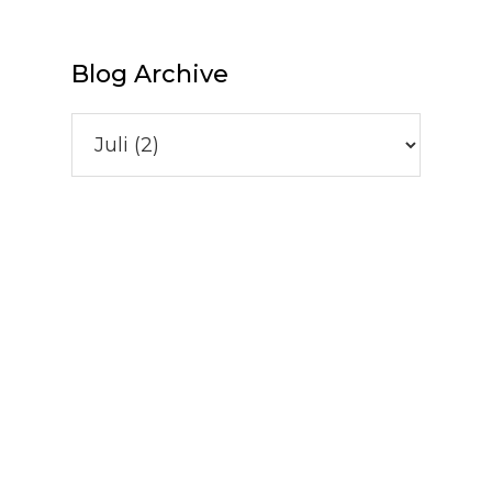
Blog Archive