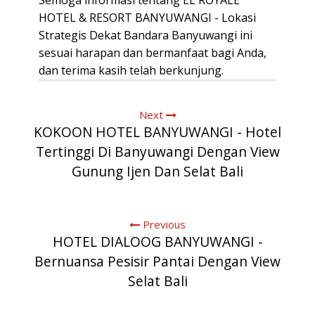
Semoga informasi tentang EL ROYALE
HOTEL & RESORT BANYUWANGI - Lokasi
Strategis Dekat Bandara Banyuwangi ini
sesuai harapan dan bermanfaat bagi Anda,
dan terima kasih telah berkunjung.
Next
KOKOON HOTEL BANYUWANGI - Hotel
Tertinggi Di Banyuwangi Dengan View
Gunung Ijen Dan Selat Bali
Previous
HOTEL DIALOOG BANYUWANGI -
Bernuansa Pesisir Pantai Dengan View
Selat Bali