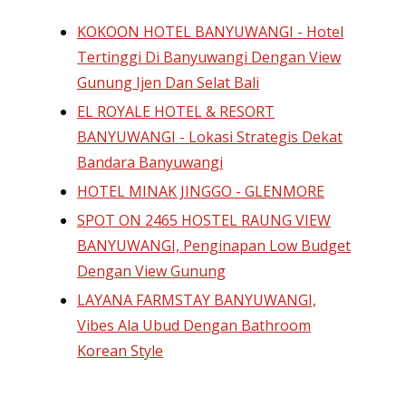
KOKOON HOTEL BANYUWANGI - Hotel
Tertinggi Di Banyuwangi Dengan View
Gunung Ijen Dan Selat Bali
EL ROYALE HOTEL & RESORT
BANYUWANGI - Lokasi Strategis Dekat
Bandara Banyuwangi
HOTEL MINAK JINGGO - GLENMORE
SPOT ON 2465 HOSTEL RAUNG VIEW
BANYUWANGI, Penginapan Low Budget
Dengan View Gunung
LAYANA FARMSTAY BANYUWANGI,
Vibes Ala Ubud Dengan Bathroom
Korean Style