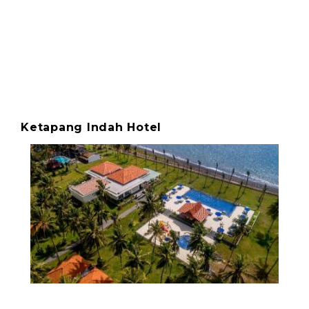
Ketapang Indah Hotel