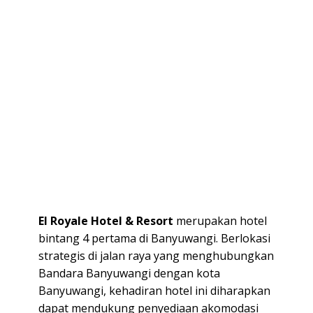
El Royale Hotel & Resort
merupakan hotel
bintang 4 pertama di Banyuwangi. Berlokasi
strategis di jalan raya yang menghubungkan
Bandara Banyuwangi dengan kota
Banyuwangi, kehadiran hotel ini diharapkan
dapat mendukung penyediaan akomodasi