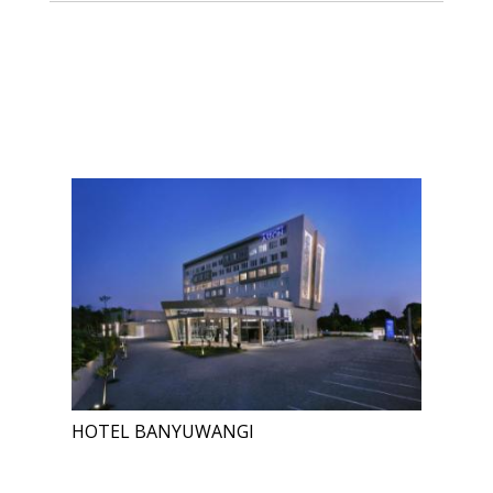
HOTEL BANYUWANGI