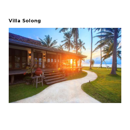
Villa Solong