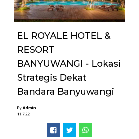
EL ROYALE HOTEL &
RESORT
BANYUWANGI - Lokasi
Strategis Dekat
Bandara Banyuwangi
By
Admin
11.7.22